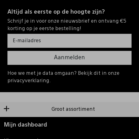
Altijd als eerste op de hoogte zijn?
Schrijf je in voor onze nieuwsbrief en ontvang €5
korting op je eerste bestelling!
Aanmelden
Hoe we met je data omgaan? Bekijk dit in onze
privacyverklaring.
Groot assortiment
Mijn dashboard