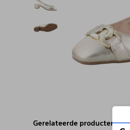
Gerelateerde producten