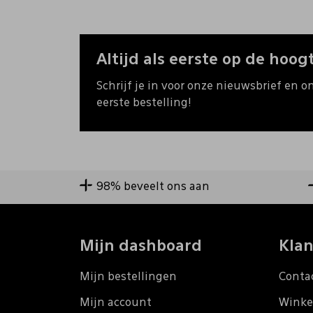
Altijd als eerste op de hoogt
Schrijf je in voor onze nieuwsbrief en o
eerste bestelling!
98% beveelt ons aan
Mijn dashboard
Klan
Mijn bestellingen
Conta
Mijn account
Winke