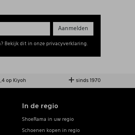
Aanmelden
 Bekijk dit in onze privacyverklaring.
9,4 op Kiyoh
sinds 1970
In de regio
ShoeRama in uw regio
Schoenen kopen in regio