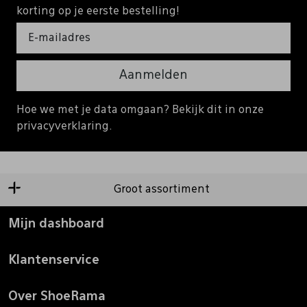
korting op je eerste bestelling!
Aanmelden
Hoe we met je data omgaan? Bekijk dit in onze
privacyverklaring.
Groot assortiment
Mijn dashboard
Klantenservice
Over ShoeRama