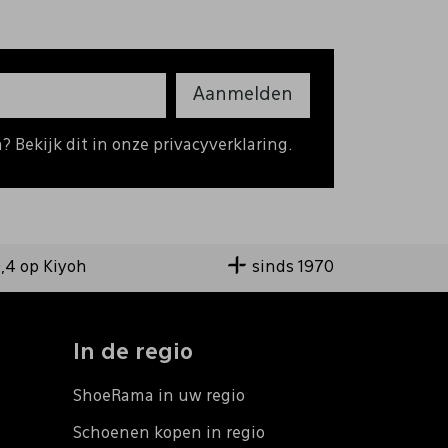
Aanmelden
 Bekijk dit in onze privacyverklaring.
9,4 op Kiyoh
sinds 1970
In de regio
ShoeRama in uw regio
Schoenen kopen in regio