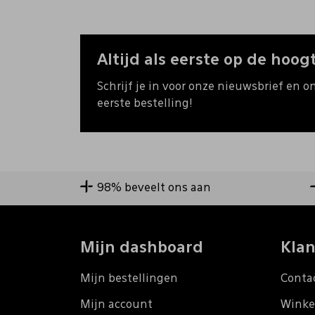
Altijd als eerste op de hoogt
Schrijf je in voor onze nieuwsbrief en o
eerste bestelling!
98% beveelt ons aan
Mijn dashboard
Klan
Mijn bestellingen
Conta
Mijn account
Winke