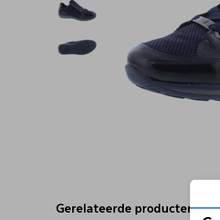
Gerelateerde producten