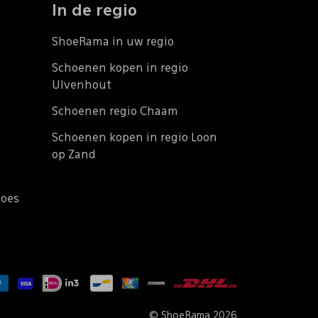
In de regio
ShoeRama in uw regio
Schoenen kopen in regio
Ulvenhout
Schoenen regio Chaam
Schoenen kopen in regio Loon
op Zand
does
© ShoeRama 2026