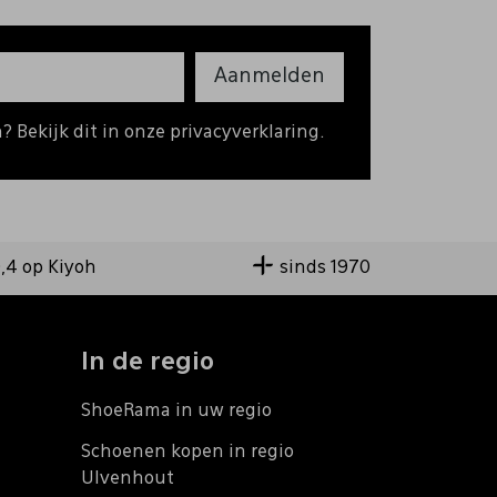
Aanmelden
 Bekijk dit in onze privacyverklaring.
9,4 op Kiyoh
sinds 1970
In de regio
ShoeRama in uw regio
Schoenen kopen in regio
Ulvenhout