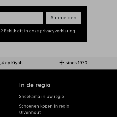
Aanmelden
 Bekijk dit in onze privacyverklaring.
9,4 op Kiyoh
sinds 1970
In de regio
ShoeRama in uw regio
Schoenen kopen in regio
Ulvenhout