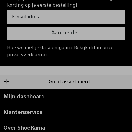
korting op je eerste bestelling!
Aanmelden
Hoe we met je data omgaan? Bekijk dit in onze
privacyverklaring.
Groot assortiment
Mijn dashboard
Klantenservice
Over ShoeRama