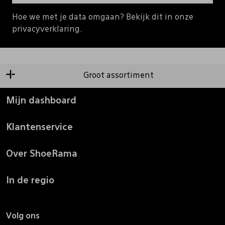
Hoe we met je data omgaan? Bekijk dit in onze
privacyverklaring.
Groot assortiment
Mijn dashboard
Klantenservice
Over ShoeRama
In de regio
Volg ons