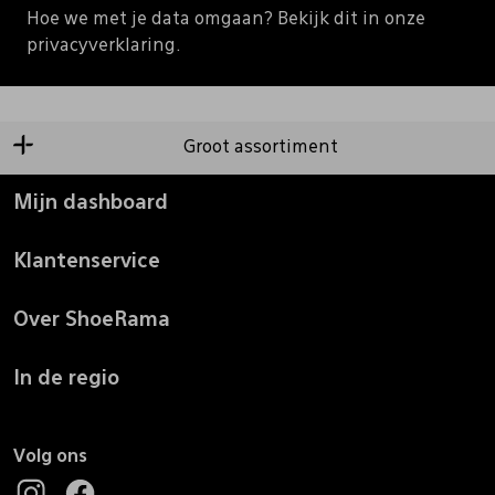
Hoe we met je data omgaan? Bekijk dit in onze
privacyverklaring.
Groot assortiment
Mijn dashboard
Klantenservice
Over ShoeRama
In de regio
Volg ons