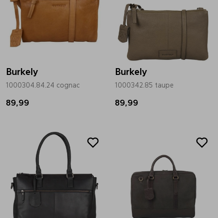
Burkely
Burkely
1000304.84.24 cognac
1000342.85 taupe
89,99
89,99