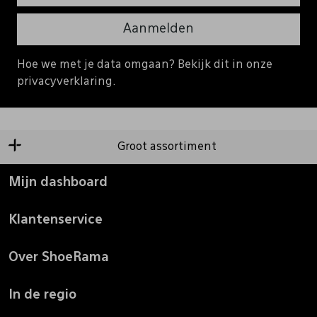
Aanmelden
Hoe we met je data omgaan? Bekijk dit in onze
privacyverklaring.
Groot assortiment
Mijn dashboard
Klantenservice
Over ShoeRama
In de regio