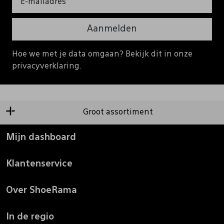
Aanmelden
Hoe we met je data omgaan? Bekijk dit in onze
privacyverklaring.
Groot assortiment
Mijn dashboard
Klantenservice
Over ShoeRama
In de regio