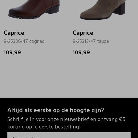
Caprice
Caprice
9-25306-47 cognac
9-25313-47 taupe
109,99
109,99
Altijd als eerste op de hoogte zijn?
Schrijf je in voor onze nieuwsbrief en ontvang €5
korting op je eerste bestelling!