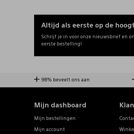
Altijd als eerste op de hoogt
Schrijf je in voor onze nieuwsbrief en o
eerste bestelling!
98% beveelt ons aan
Mijn dashboard
Klan
Mijn bestellingen
Conta
Mijn account
Winke