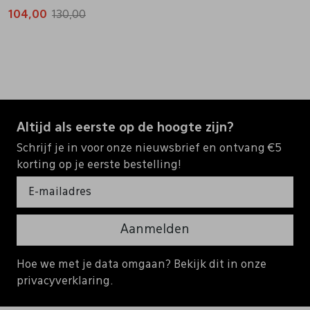
104,00
130,00
Altijd als eerste op de hoogte zijn?
Schrijf je in voor onze nieuwsbrief en ontvang €5
korting op je eerste bestelling!
Aanmelden
Hoe we met je data omgaan? Bekijk dit in onze
privacyverklaring.