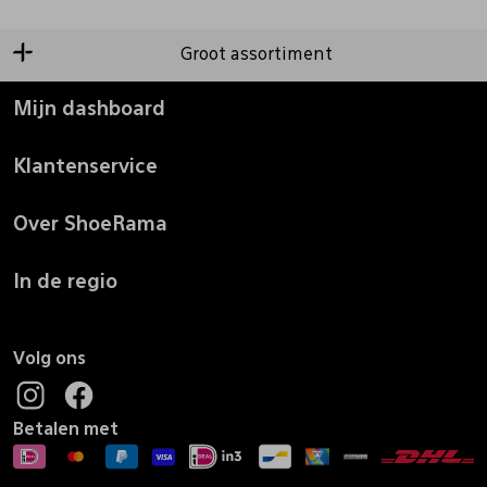
Groot assortiment
Mijn dashboard
Klantenservice
Over ShoeRama
In de regio
Volg ons
Betalen met