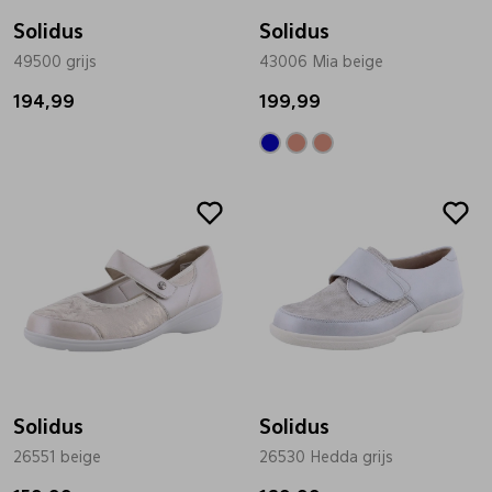
Solidus
Solidus
49500 grijs
43006 Mia beige
194,99
199,99
Solidus
Solidus
26551 beige
26530 Hedda grijs