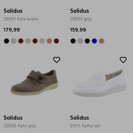
Solidus
Solidus
29001 Kate brons
29503 grijs
179,99
159,99
Solidus
Solidus
29506 Kate grijs
51011 Kathy wit