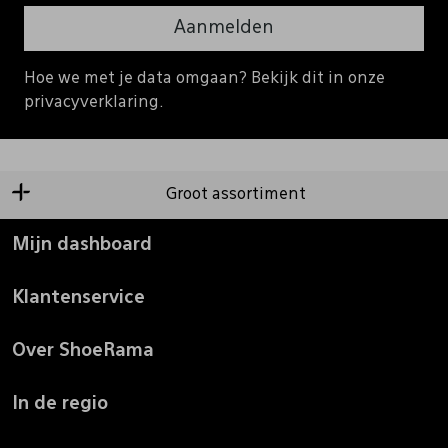
Aanmelden
Hoe we met je data omgaan? Bekijk dit in onze
privacyverklaring.
Groot assortiment
Mijn dashboard
Klantenservice
Over ShoeRama
In de regio