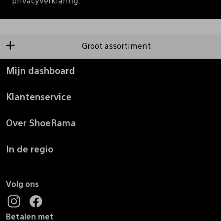
privacyverklaring.
Groot assortiment
Mijn dashboard
Klantenservice
Over ShoeRama
In de regio
Volg ons
Betalen met