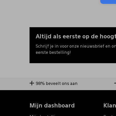
Altijd als eerste op de hoogt
Schrijf je in voor onze nieuwsbrief en o
eerste bestelling!
98% beveelt ons aan
Mijn dashboard
Klan