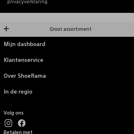
privacyverklaring.
Groot assortiment
Mijn dashboard
Klantenservice
Over ShoeRama
In de regio
Volg ons
Betalen met