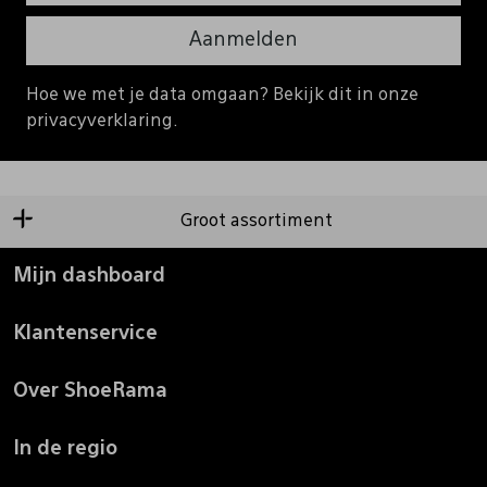
Aanmelden
Hoe we met je data omgaan? Bekijk dit in onze
privacyverklaring.
Groot assortiment
Mijn dashboard
Klantenservice
Over ShoeRama
In de regio