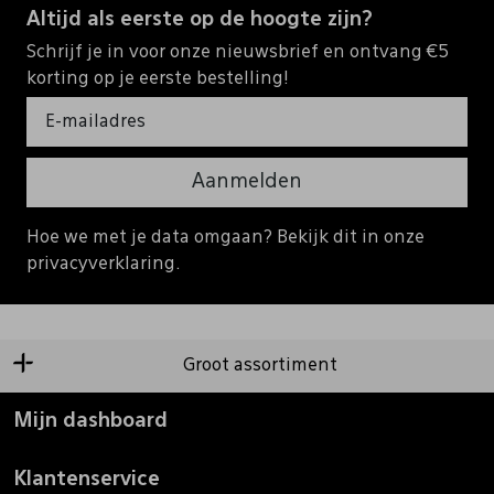
Altijd als eerste op de hoogte zijn?
Schrijf je in voor onze nieuwsbrief en ontvang €5
korting op je eerste bestelling!
Aanmelden
Hoe we met je data omgaan? Bekijk dit in onze
privacyverklaring.
Groot assortiment
Mijn dashboard
Klantenservice