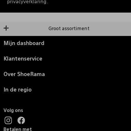
privacyverklaring.
Groot assortiment
Mijn dashboard
Klantenservice
Over ShoeRama
In de regio
Volg ons
Betalen met