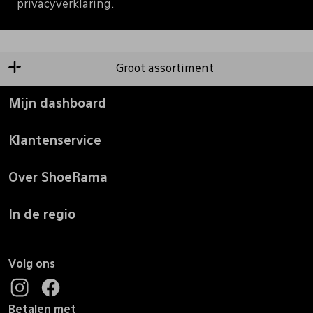
privacyverklaring.
Groot assortiment
Mijn dashboard
Klantenservice
Over ShoeRama
In de regio
Volg ons
Betalen met