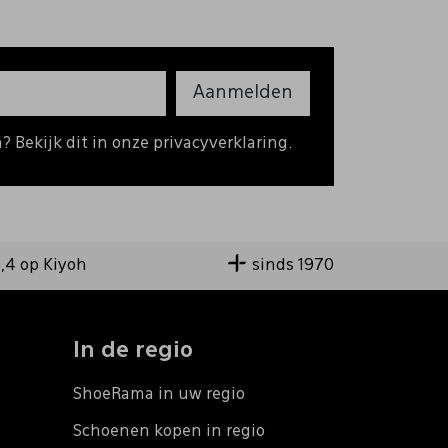
Aanmelden
 Bekijk dit in onze privacyverklaring.
9,4 op Kiyoh
sinds 1970
In de regio
ShoeRama in uw regio
Schoenen kopen in regio