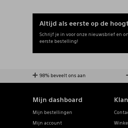
Altijd als eerste op de hoogt
Schrijf je in voor onze nieuwsbrief en o
eerste bestelling!
98% beveelt ons aan
Mijn dashboard
Klan
Mijn bestellingen
Conta
Mijn account
Winke