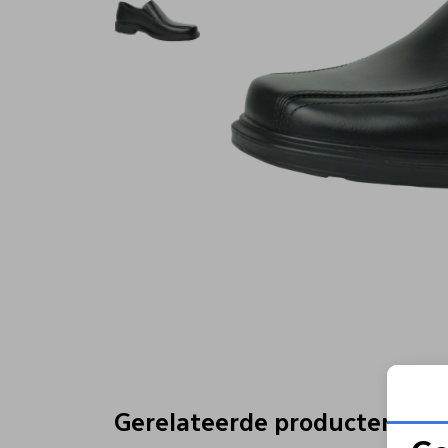
Gerelateerde producten