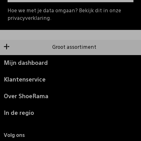
Hoe we met je data omgaan? Bekijk dit in onze
privacyverklaring.
Groot assortiment
Mijn dashboard
Klantenservice
Over ShoeRama
In de regio
Volg ons