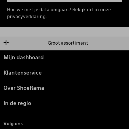
Hoe we met je data omgaan? Bekijk dit in onze
privacyverklaring.
Groot assortiment
Mijn dashboard
Klantenservice
Over ShoeRama
In de regio
Volg ons