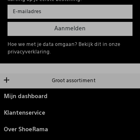
Aanmelden
Hoe we met je data omgaan? Bekijk dit in onze
privacyverklaring.
Groot assortiment
Mijn dashboard
Klantenservice
Over ShoeRama