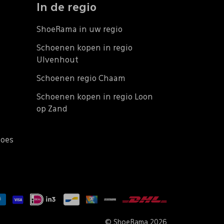
In de regio
ShoeRama in uw regio
Schoenen kopen in regio
Ulvenhout
Schoenen regio Chaam
Schoenen kopen in regio Loon
op Zand
does
© ShoeRama 2026