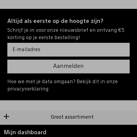
Altijd als eerste op de hoogte zijn?
Schrijf je in voor onze nieuwsbrief en ontvang €5
korting op je eerste bestelling!
Aanmelden
Hoe we met je data omgaan? Bekijk dit in onze
privacyverklaring.
Groot assortiment
Mijn dashboard