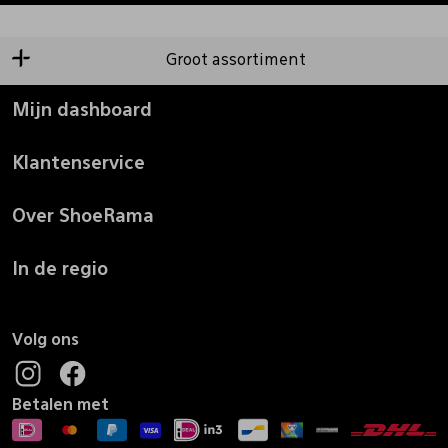
Groot assortiment
Mijn dashboard
Klantenservice
Over ShoeRama
In de regio
Volg ons
Betalen met