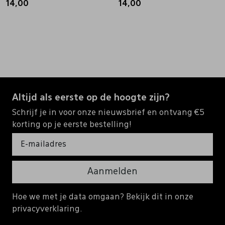
14,00
14,00
Altijd als eerste op de hoogte zijn?
Schrijf je in voor onze nieuwsbrief en ontvang €5
korting op je eerste bestelling!
Aanmelden
Hoe we met je data omgaan? Bekijk dit in onze
privacyverklaring.