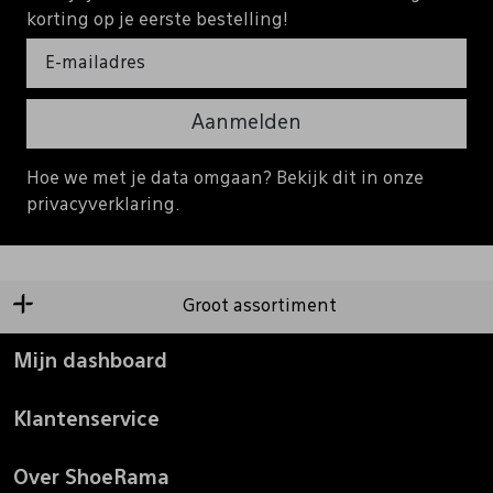
korting op je eerste bestelling!
Aanmelden
Hoe we met je data omgaan? Bekijk dit in onze
privacyverklaring.
Groot assortiment
Mijn dashboard
Klantenservice
Over ShoeRama