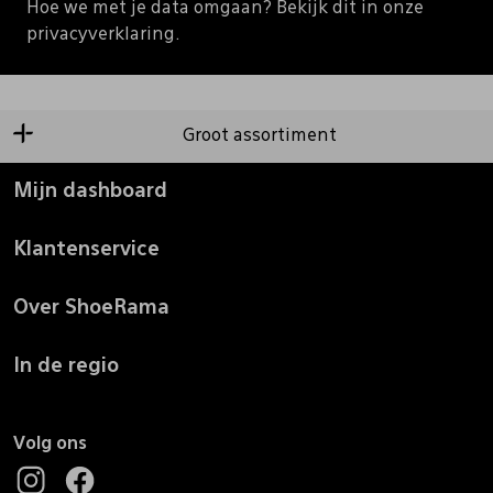
Hoe we met je data omgaan? Bekijk dit in onze
privacyverklaring.
Groot assortiment
Mijn dashboard
Klantenservice
Over ShoeRama
In de regio
Volg ons