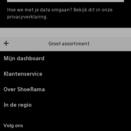
Hoe we met je data omgaan? Bekijk dit in onze
privacyverklaring.
Groot assortiment
Mijn dashboard
Klantenservice
Over ShoeRama
In de regio
Volg ons