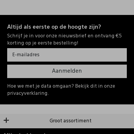
Altijd als eerste op de hoogte zijn?
Schrijf je in voor onze nieuwsbrief en ontvang €5
korting op je eerste bestelling!
Aanmelden
Hoe we met je data omgaan? Bekijk dit in onze
privacyverklaring.
Groot assortiment