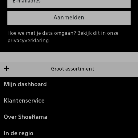
Aanmelden
Hoe we met je data omgaan? Bekijk dit in onze
privacyverklaring.
Groot assortiment
Mijn dashboard
Klantenservice
Over ShoeRama
In de regio