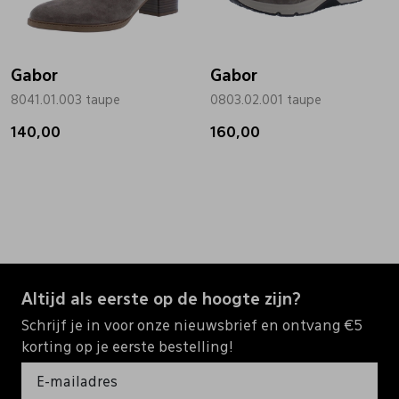
Gabor
Gabor
8041.01.003 taupe
0803.02.001 taupe
140,00
160,00
Altijd als eerste op de hoogte zijn?
Schrijf je in voor onze nieuwsbrief en ontvang €5
korting op je eerste bestelling!