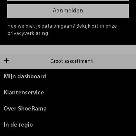
Aanmelden
Hoe we met je data omgaan? Bekijk dit in onze
privacyverklaring.
Groot assortiment
Mijn dashboard
Klantenservice
Over ShoeRama
In de regio