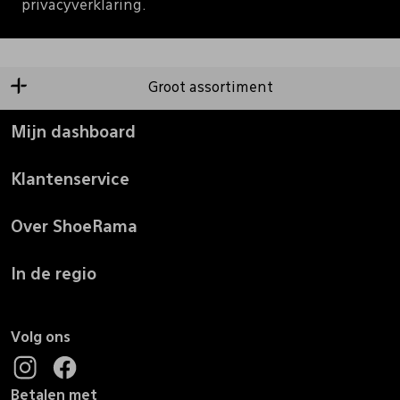
privacyverklaring.
Groot assortiment
Mijn dashboard
Klantenservice
Over ShoeRama
In de regio
Volg ons
Betalen met