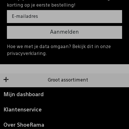
korting op je eerste bestelling!
Aanmelden
Hoe we met je data omgaan? Bekijk dit in onze
privacyverklaring.
Groot assortiment
Mijn dashboard
Klantenservice
Over ShoeRama