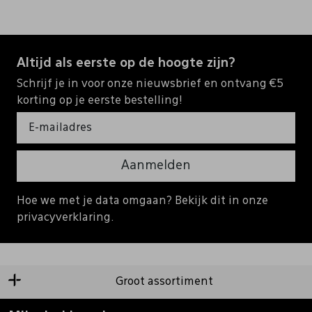
Altijd als eerste op de hoogte zijn?
Schrijf je in voor onze nieuwsbrief en ontvang €5
korting op je eerste bestelling!
Aanmelden
Hoe we met je data omgaan? Bekijk dit in onze
privacyverklaring.
Groot assortiment