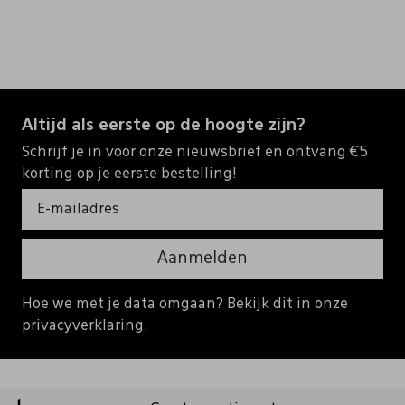
Altijd als eerste op de hoogte zijn?
Schrijf je in voor onze nieuwsbrief en ontvang €5
korting op je eerste bestelling!
Aanmelden
Hoe we met je data omgaan? Bekijk dit in onze
privacyverklaring.