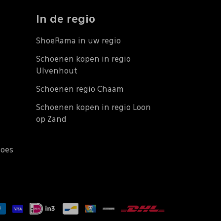
In de regio
ShoeRama in uw regio
Schoenen kopen in regio
Ulvenhout
Schoenen regio Chaam
Schoenen kopen in regio Loon
op Zand
does