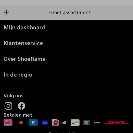
Groot assortiment
Mijn dashboard
Klantenservice
Over ShoeRama
In de regio
Volg ons
Betalen met