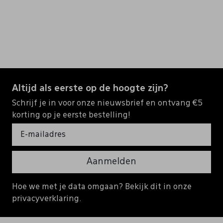
Altijd als eerste op de hoogte zijn?
Schrijf je in voor onze nieuwsbrief en ontvang €5
korting op je eerste bestelling!
Aanmelden
Hoe we met je data omgaan? Bekijk dit in onze
privacyverklaring.