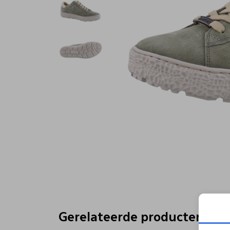
Gerelateerde producten