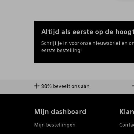
Altijd als eerste op de hoogt
Schrijf je in voor onze nieuwsbrief en o
eerste bestelling!
98% beveelt ons aan
Mijn dashboard
Klan
Mijn bestellingen
Conta