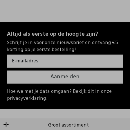
Altijd als eerste op de hoogte zijn?
Schrijf je in voor onze nieuwsbrief en ontvang €5
korting op je eerste bestelling!
Aanmelden
Hoe we met je data omgaan? Bekijk dit in onze
privacyverklaring.
Groot assortiment