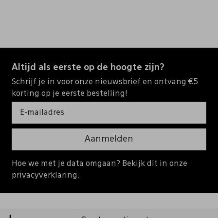
Altijd als eerste op de hoogte zijn?
Schrijf je in voor onze nieuwsbrief en ontvang €5
korting op je eerste bestelling!
Aanmelden
Hoe we met je data omgaan? Bekijk dit in onze
privacyverklaring.