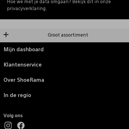
Hoe we met je data omgaan? Bekijk dit in onze
privacyverklaring.
Groot assortiment
Mijn dashboard
Klantenservice
Over ShoeRama
In de regio
Volg ons