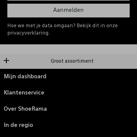
Aanmelden
Hoe we met je data omgaan? Bekijk dit in onze
privacyverklaring.
Groot assortiment
Mijn dashboard
Klantenservice
Over ShoeRama
In de regio