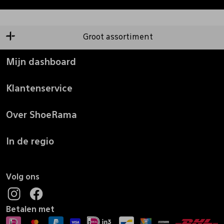
Groot assortiment
Mijn dashboard
Klantenservice
Over ShoeRama
In de regio
Volg ons
Betalen met