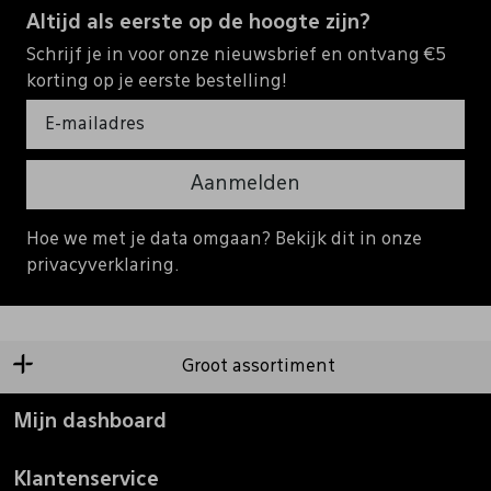
Altijd als eerste op de hoogte zijn?
Schrijf je in voor onze nieuwsbrief en ontvang €5
korting op je eerste bestelling!
Aanmelden
Hoe we met je data omgaan? Bekijk dit in onze
privacyverklaring.
Groot assortiment
Mijn dashboard
Klantenservice