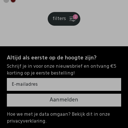
2
filters
Altijd als eerste op de hoogte zijn?
Schrijf je in voor onze nieuwsbrief en ontvang €5
korting op je eerste bestelling!
Aanmelden
Hoe we met je data omgaan? Bekijk dit in onze
privacyverklaring.