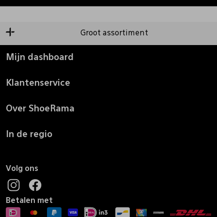
Groot assortiment
Mijn dashboard
Klantenservice
Over ShoeRama
In de regio
Volg ons
Betalen met