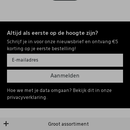
Altijd als eerste op de hoogte zijn?
Schrijf je in voor onze nieuwsbrief en ontvang €5
korting op je eerste bestelling!
Aanmelden
Hoe we met je data omgaan? Bekijk dit in onze
privacyverklaring.
Groot assortiment