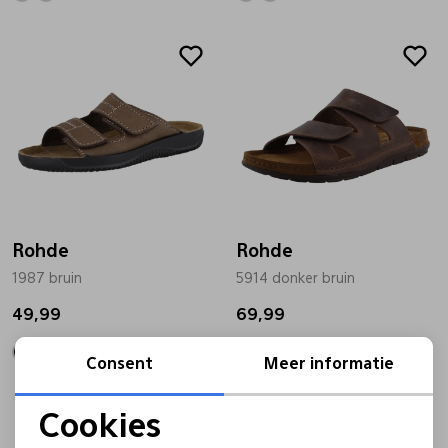
Rohde
Rohde
1987 bruin
5914 donker bruin
49,99
69,99
Consent
Meer informatie
Cookies
Noodzakelijke cookies